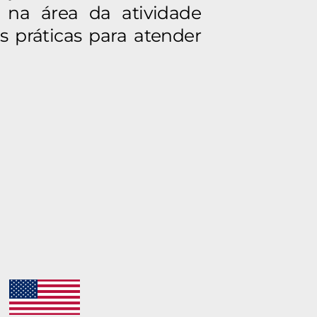
 na área da atividade
s práticas para atender