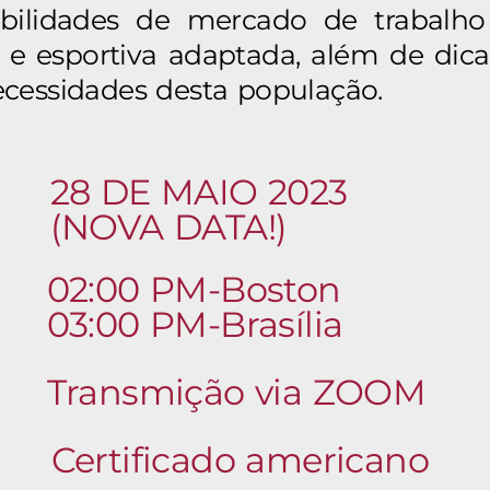
ibilidades de mercado de trabalho
ca e esportiva adaptada, além de dica
ecessidades desta população.
28 DE MAIO 2023
(NOVA DATA!)
02:00 PM-Boston
03:00 PM-Brasília
Transmição via ZOOM
Certificado americano