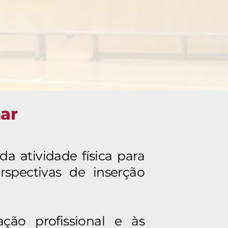
ar
a atividade física para
rspectivas de inserção
ação profissional e às