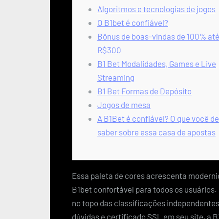
Algoritmos e tecnologias de jogos
O B1bet é confiável?
Bônus de boas-vindas de 100% at
R$300
B1 Bet Modalidades, Games e Live
Streaming
B1 Bet Formas de Depósito
Jogos de mesa
A B1Bet é confiável? O que você d
saber sobre essa casa de apostas
Essa paleta de cores acrescenta modernid
B1bet confortável para todos os usuários.
no topo das classificações independente
dúvidas e certificado SSL em seu site, a B