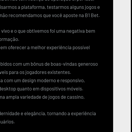
isarmos a plataforma, testarmos alguns jogos e
ós não recomendamos que você aposte na B1 Bet.
ivo e o que obtivemos foi uma negativa bem
formação.
em oferecer a melhor experiência possível
ecebidos com um bônus de boas-vindas generoso
eis para os jogadores existentes.
ida com um design moderno e responsivo,
 desktop quanto em dispositivos móveis.
a ampla variedade de jogos de cassino,
ernidade e elegância, tornando a experiência
suários.