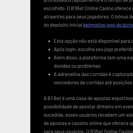
escolhido. O B1Bet Online Casino ofere
atraentes para seus jogadores. O bônus d
do depósito inicial
betmotion jogo do bich
Esta opção não está disponível para o
Após login, escolha seu jogo preferid
Além disso, a plataforma tem uma eq
dúvidas ou problemas.
A adrenalina das corridas é captura
vencedores de corridas até posições 
A B1 Bet é uma casa de apostas esportivas
possibilidade de apostar dinheiro em even
sucedida, esses usuários recebem um valo
de apostas e cassino online que oferece a
para seus usuários. O B1Bet Online Casin