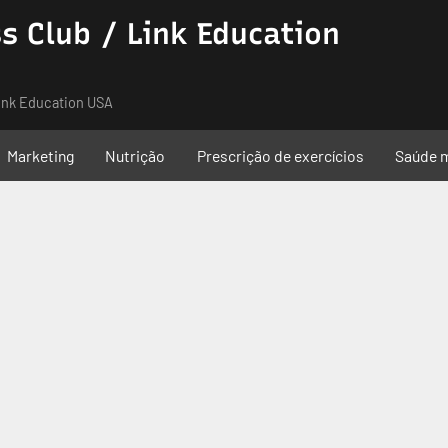
s Club / Link Education
Link Education USA
Marketing
Nutrição
Prescrição de exercícios
Saúde 