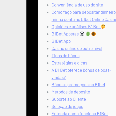
Conveniência de uso do site
Como faço para depositar dinheiro
minha conta no b1bet Online Casin
Opiniões e análises B1 Bet
B1Bet Apostas
B1Bet App
Casino online de outro nível
Tipos de bônus
Estratégias e dicas
A B1 Bet oferece bônus de boas-
vindas?
Bônus e promoções no B1bet
Métodos de depósito
Suporte ao Cliente
Seleção de jogos
Entenda como funciona B1Bet