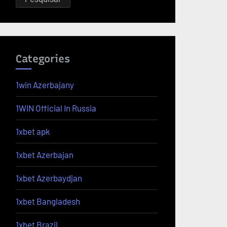
Categories
1win Azerbajany
1WIN Official In Russia
1xbet apk
1xbet Azerbajan
1xbet Azerbaydjan
1xbet Bangladesh
1xbet Brazil