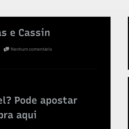
s e Cassin
Nenhum comentário
el? Pode apostar
ra aqui