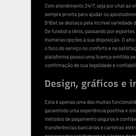
Com atendimento 24/7, seja por chat ao vi
sempre pronta para ajudar os apostadore
B1Bet se destaca pela incrível variedade 
De futebol a tênis, passando por esportes
inúmeras opções à sua disposição. O alto 
o foco do serviço no conforto e na satisfa
plataforma possui uma licença emitida pe
confirmação de sua legalidade e confiabil
Design, gráficos e i
Esta é apenas uma das muitas funcionali
garantindo uma experiência positiva e úni
métodos de pagamento seguros e confiávei
transferências bancárias e carteiras eletr
processados rapidamente e o tempo de p