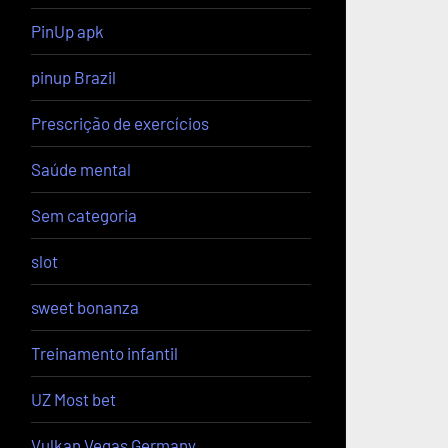
PinUp apk
pinup Brazil
Prescrição de exercícios
Saúde mental
Sem categoria
slot
sweet bonanza
Treinamento infantil
UZ Most bet
Vulkan Vegas Germany