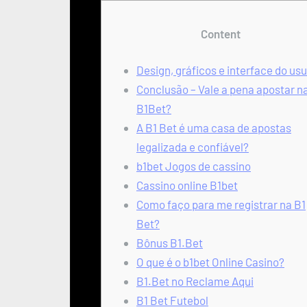
Content
Design, gráficos e interface do usu
Conclusão – Vale a pena apostar n
B1Bet?
A B1 Bet é uma casa de apostas
legalizada e confiável?
b1bet Jogos de cassino
Cassino online B1bet
Como faço para me registrar na B1
Bet?
Bônus B1.Bet
O que é o b1bet Online Casino?
B1.Bet no Reclame Aqui
B1 Bet Futebol