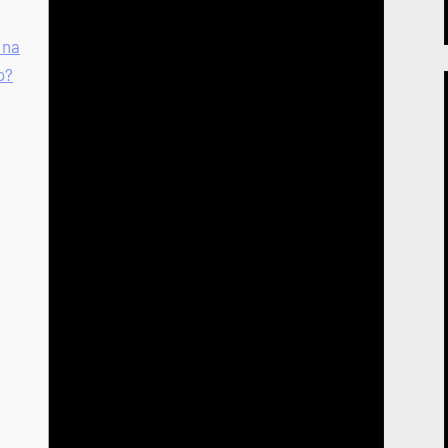
 na
o?