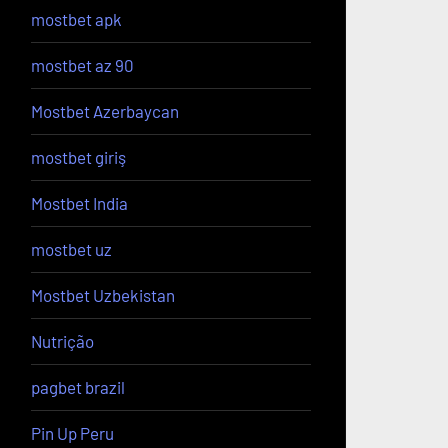
mostbet apk
mostbet az 90
Mostbet Azerbaycan
mostbet giriş
Mostbet India
mostbet uz
Mostbet Uzbekistan
Nutrição
pagbet brazil
Pin Up Peru