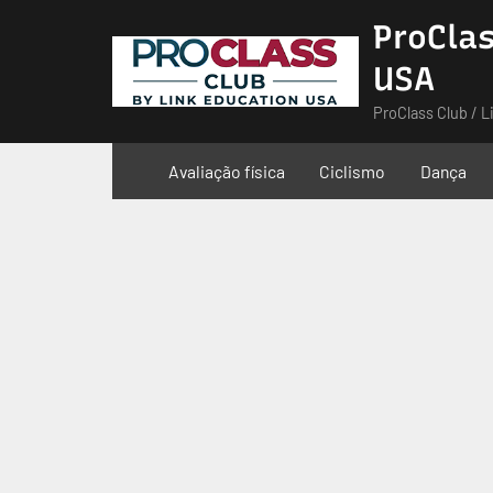
ProClas
USA
ProClass Club / 
Avaliação física
Ciclismo
Dança