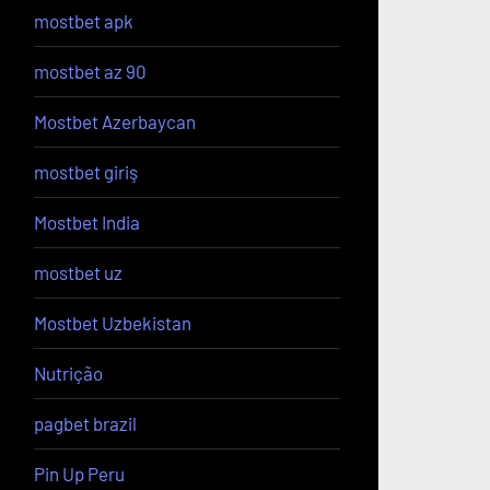
mostbet apk
mostbet az 90
Mostbet Azerbaycan
mostbet giriş
Mostbet India
mostbet uz
Mostbet Uzbekistan
Nutrição
pagbet brazil
Pin Up Peru