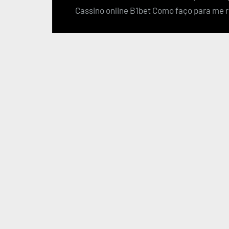
Cassino online B1bet Como faço para me r