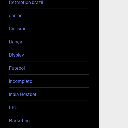
Betmotion brazil
casino
Ciclismo
Dança
Display
Futebol
Incompleto
India Mostbet
LPO
Marketing