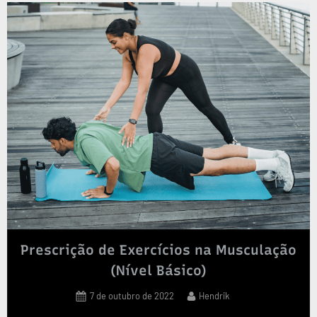
Prescrição de Exercícios na Musculação
(Nível Básico)
7 de outubro de 2022
Hendrik