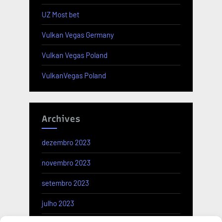
UZ Most bet
Vulkan Vegas Germany
Vulkan Vegas Poland
VulkanVegas Poland
Archives
dezembro 2023
novembro 2023
setembro 2023
julho 2023