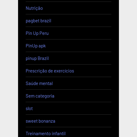
Nutrição
pagbet brazil
Pin Up Peru
PinUp apk
pinup Brazil
Prescrição de exercícios
Saúde mental
Sem categoria
slot
sweet bonanza
Treinamento infantil