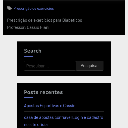
Prescrição de exercícios
Prescrição de exercícios para Diabéticos
Professor: Cassio Fiani
Search
Posts recentes
Apostas Esportivas e Cassin
casa de apostas confiável Login e cadastro
no site oficia