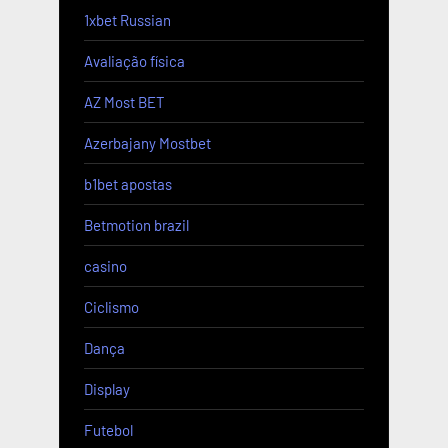
1xbet Russian
Avaliação física
AZ Most BET
Azerbajany Mostbet
b1bet apostas
Betmotion brazil
casino
Ciclismo
Dança
Display
Futebol