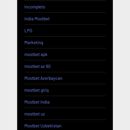
Incompleto
India Mostbet
LPO
Marketing
mostbet apk
mostbet az 90
Mostbet Azerbaycan
mostbet giriş
Mostbet India
mostbet uz
Mostbet Uzbekistan