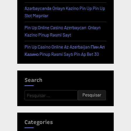
Azərbaycanda Onlayn Kazino Pin Up Pin Up
Slot Maşınlar
Pin Up Online Casino Azerbaycan ️ Onlayn
Kazino Pinup Rəsmi Sayt
Pin Up Casino Online Az Azerbaijan Пин Ап
Казино Pinup Rəsmi Saytı Pin Ap Bet 30
Search
Categories