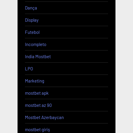
Dança
Display
Futebol
Incompleto
India Mostbet
LPO
Marketing
mostbet apk
mostbet az 90
Mostbet Azerbaycan
mostbet giriş