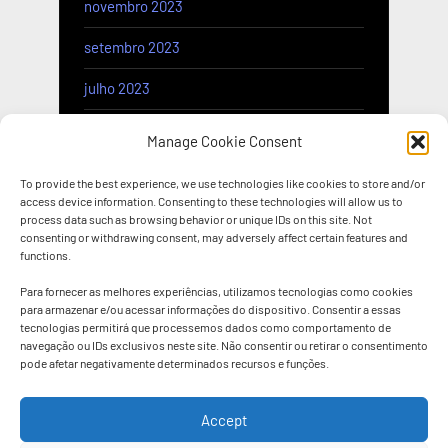
novembro 2023
setembro 2023
julho 2023
junho 2023
Manage Cookie Consent
março 2023
To provide the best experience, we use technologies like cookies to store and/or
access device information. Consenting to these technologies will allow us to
fevereiro 2023
process data such as browsing behavior or unique IDs on this site. Not
consenting or withdrawing consent, may adversely affect certain features and
novembro 2022
functions.
Para fornecer as melhores experiências, utilizamos tecnologias como cookies
outubro 2022
para armazenar e/ou acessar informações do dispositivo. Consentir a essas
tecnologias permitirá que processemos dados como comportamento de
setembro 2022
navegação ou IDs exclusivos neste site. Não consentir ou retirar o consentimento
pode afetar negativamente determinados recursos e funções.
agosto 2022
julho 2022
Accept