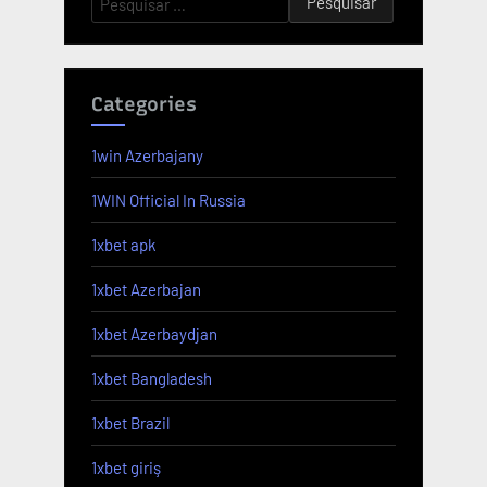
Categories
1win Azerbajany
1WIN Official In Russia
1xbet apk
1xbet Azerbajan
1xbet Azerbaydjan
1xbet Bangladesh
1xbet Brazil
1xbet giriş