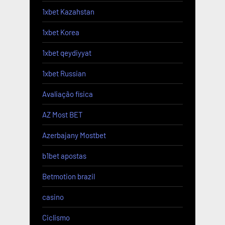
1xbet Kazahstan
1xbet Korea
1xbet qeydiyyat
1xbet Russian
Avaliação física
AZ Most BET
Azerbajany Mostbet
b1bet apostas
Betmotion brazil
casino
Ciclismo