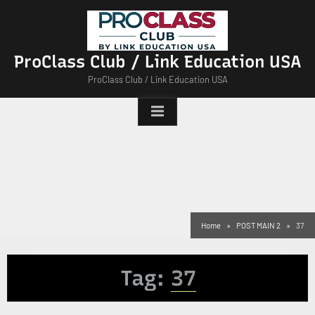
ProClass Club / Link Education USA
ProClass Club / Link Education USA
Home
POST MAIN 2
37
Tag:
37