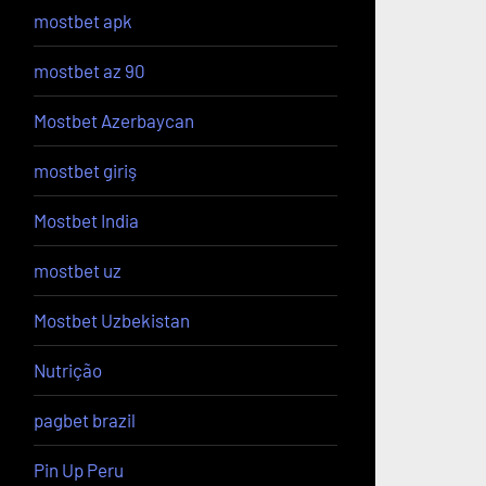
mostbet apk
mostbet az 90
Mostbet Azerbaycan
mostbet giriş
Mostbet India
mostbet uz
Mostbet Uzbekistan
Nutrição
pagbet brazil
Pin Up Peru