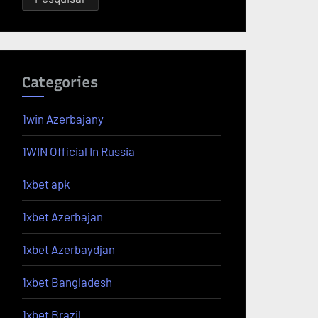
Categories
1win Azerbajany
1WIN Official In Russia
1xbet apk
1xbet Azerbajan
1xbet Azerbaydjan
1xbet Bangladesh
1xbet Brazil