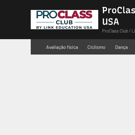
ProClas
USA
ProClass Club / 
Avaliação física
Ciclismo
Dança