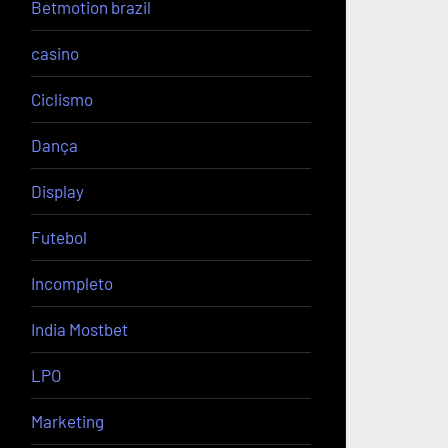
Betmotion brazil
casino
Ciclismo
Dança
Display
Futebol
Incompleto
India Mostbet
LPO
Marketing