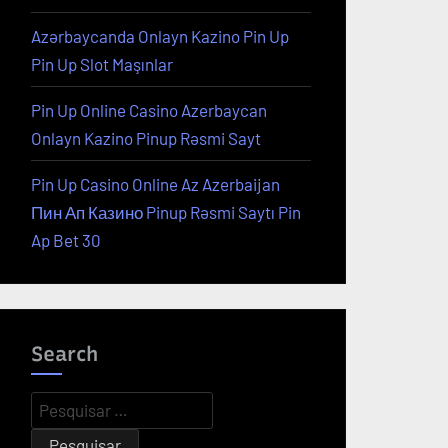
Azərbaycanda Onlayn Kazino Pin Up
Pin Up Slot Maşınlar
Pin Up Online Casino Azerbaycan ️
Onlayn Kazino Pinup Rəsmi Sayt
Pin Up Casino Online Az Azerbaijan
Пин Ап Казино Pinup Rəsmi Saytı Pin
Ap Bet 30
Search