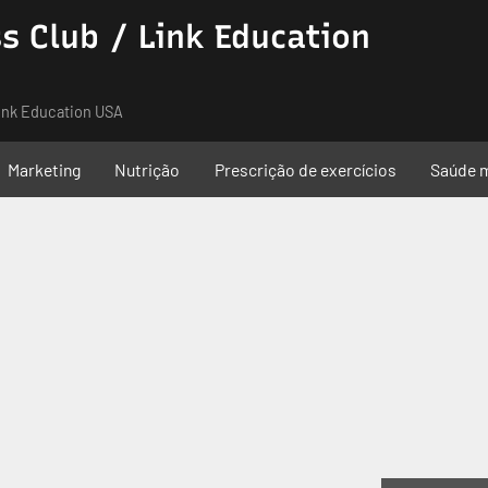
s Club / Link Education
Link Education USA
Marketing
Nutrição
Prescrição de exercícios
Saúde 