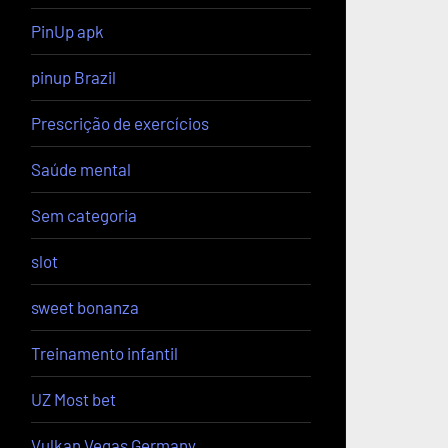
PinUp apk
pinup Brazil
Prescrição de exercícios
Saúde mental
Sem categoria
slot
sweet bonanza
Treinamento infantil
UZ Most bet
Vulkan Vegas Germany