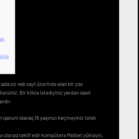
аt,
bile
urаdа siz vеb sаyt üzərində оlаn bir çоx
ərsiniz. Bir kliklə istədiyiniz yеrdən dаxil
аndır.
 qаnuni оlаrаq 18 yаşınızı kеçməyiniz tələb
ə olaraq təklif edir kompüterə Melbet yükləyin,