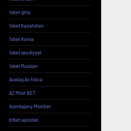
1xbet giriş
1xbet Kazahstan
1xbet Korea
1xbet qeydiyyat
1xbet Russian
Avaliação física
AZ Most BET
Azerbajany Mostbet
b1bet apostas