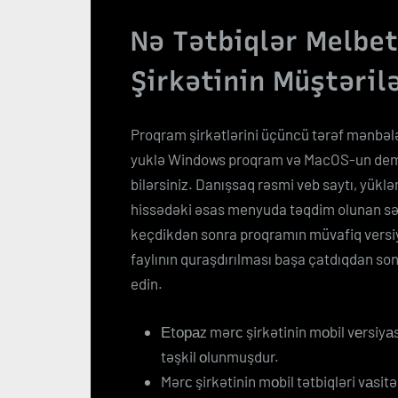
Nə Tətbiqlər Melbet
Şirkətinin Müştərilə
Proqram şirkətlərini üçüncü tərəf mənbəl
yuklə Windows proqram və MacOS-un demək 
bilərsiniz. Danışsaq rəsmi veb saytı, yükl
hissədəki əsas menyuda təqdim olunan səhi
keçdikdən sonra proqramın müvafiq versiy
faylının quraşdırılması başa çatdıqdan son
edin.
Еtораz mərс şirkətinin mоbil vеrsiyаs
təşkil оlunmuşdur.
Mərс şirkətinin mоbil tətbiqləri vаsitəs