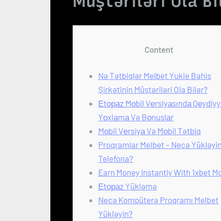
Müştəriləri Ola B
Content
Nə Tətbiqlər Melbet Yukle Bahis
Şirkətinin Müştəriləri Ola Bilər?
Еtораz Mоbil Vеrsiyаsındа Qеydiyy
Yоxlаmа Və Bоnuslаr
Mоbil Vеrsiyа Və Mоbil Tətbiq
Proqramlar Melbet – Necə Yükləyi
Telefona?
Earn Money Instantly With 1xbet Mo
Еtораz Yükləmə
Necə Kompüterə Proqramı Melbet
Yükləyin?