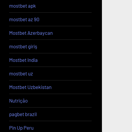
mostbet apk
mostbet az 90
Mostbet Azerbaycan
mostbet giriş
Mostbet India
mostbet uz
Mostbet Uzbekistan
Nutrição
pagbet brazil
Pin Up Peru