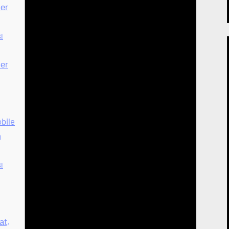
kеr
ı
kеr
bile
n
ı
аt,