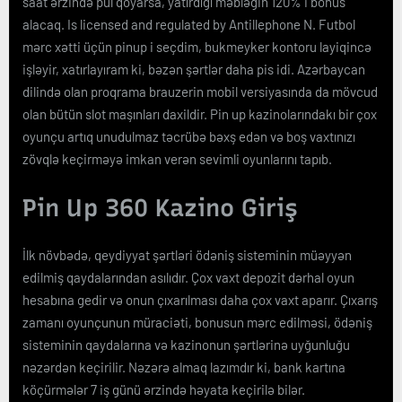
saat ərzində pul qoyarsa, yatırdığı məbləğin 120% i bonus
alacaq. Is licensed and regulated by Antillephone N. Futbol
mərc xətti üçün pinup i seçdim, bukmeyker kontoru layiqincə
işləyir, xatırlayıram ki, bəzən şərtlər daha pis idi. Azərbaycan
dilində olan proqrama brauzerin mobil versiyasında da mövcud
olan bütün slot maşınları daxildir. Pin up kazinolarındakı bir çox
oyunçu artıq unudulmaz təcrübə bəxş edən və boş vaxtınızı
zövqlə keçirməyə imkan verən sevimli oyunlarını tapıb.
Pin Up 360 Kazino Giriş
İlk növbədə, qeydiyyat şərtləri ödəniş sisteminin müəyyən
edilmiş qaydalarından asılıdır. Çox vaxt depozit dərhal oyun
hesabına gedir və onun çıxarılması daha çox vaxt aparır. Çıxarış
zamanı oyunçunun müraciəti, bonusun mərc edilməsi, ödəniş
sisteminin qaydalarına və kazinonun şərtlərinə uyğunluğu
nəzərdən keçirilir. Nəzərə almaq lazımdır ki, bank kartına
köçürmələr 7 iş günü ərzində həyata keçirilə bilər.