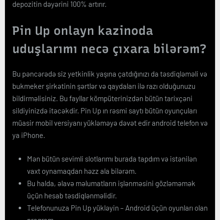
depozitin dəyərini 100% artırır.
Pin Up onlayn kazinoda
uduşlarımı necə çıxara bilərəm?
Bu pəncərədə siz yetkinlik yaşına çatdığınızı da təsdiqləməli və
bukmeker şirkətinin şərtlər və qaydaları ilə razı olduğunuzu
bildirməlisiniz. Bu fayllar kömpüterinizdən bütün tarixçəni
sildiyinizdə itəcəkdir. Pin Up ın rəsmi saytı bütün oyunçuları
müasir mobil versiyanı yükləməyə dəvət edir android telefon və
ya iPhone.
Mən bütün sevimli slotlarımı burada tapdım və istənilən
vaxt oynamaqdan həzz ala bilərəm.
Bu halda, əlavə məlumatların işlənməsini gözləməmək
üçün hesab təsdiqlənməlidir.
Telefonunuza Pin Up yükləyin – Android üçün oyunları olan
proqram