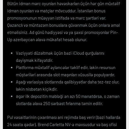
Bütün idman mərc oyunları həvəskarları üçün hər gün müxtəlif
idman oyunları və matçlar mövcuddur. İstənilən bonus
promosyonunun müəyyən istifadə və mərc şərtləri var.
Qazanclı və müntəzəm bonuslara güvənmək üçün onlara əməl
etməlisiniz. Ad günü hədiyyəsi və ya şəxsi promosyonlar Pin-
Up azerbaycan əlavə mükafat hesab olunur.
Vəziyyəti düzəltmək üçün bəzi iCloud qurğularını
dəyişmək kifayətdir.
Platforma müxtəlif əyləncələr təklif edir, lakin resursun
müştəriləri arasında slot maşınları xüsusilə populyardır.
Aşağı variasiya slotlarında qalibiyyətlər daha tez-tez olur,
lakin nisbətən kiçikdir.
Əgər ilk depozitin məbləği ən azı 50 manatdırsa, o zaman
slotlarda əlavə 250 sərbəst fırlanma təmin edilir.
Pul vəsaitlərinin çıxarılması ani rejimdə baş verir (bəzi hallarda
24 saata qədər). Brend Carletta NV-ə məxsusdur və baş ofisi