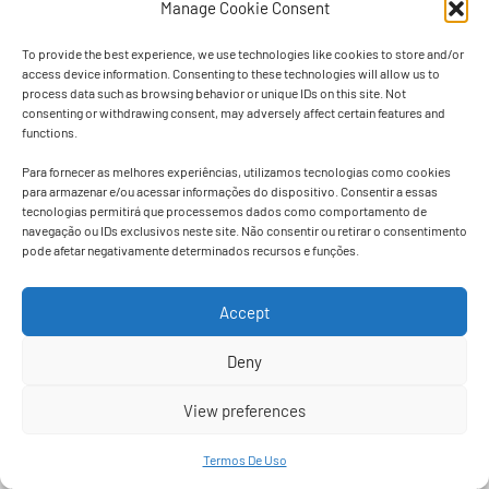
Manage Cookie Consent
Deixe um comentário
To provide the best experience, we use technologies like cookies to store and/or
access device information. Consenting to these technologies will allow us to
process data such as browsing behavior or unique IDs on this site. Not
consenting or withdrawing consent, may adversely affect certain features and
O seu endereço de e-mail não será publicado.
Campos
functions.
obrigatórios são marcados com
*
Para fornecer as melhores experiências, utilizamos tecnologias como cookies
para armazenar e/ou acessar informações do dispositivo. Consentir a essas
Comentário
*
tecnologias permitirá que processemos dados como comportamento de
navegação ou IDs exclusivos neste site. Não consentir ou retirar o consentimento
pode afetar negativamente determinados recursos e funções.
Accept
Deny
View preferences
Nome
*
Termos De Uso