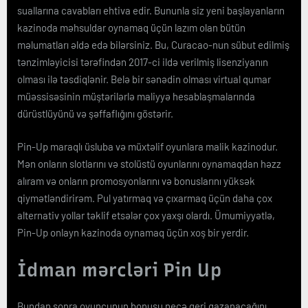
suallarına cavabları ehtiva edir. Bununla siz yeni başlayanların
kazinoda məhsuldar oynamaq üçün lazım olan bütün
məlumatları əldə edə bilərsiniz. Bu, Curacao-nun sübut edilmiş
tənzimləyicisi tərəfindən 2017-ci ildə verilmiş lisenziyanın
olması ilə təsdiqlənir. Belə bir sənədin olması virtual qumar
müəssisəsinin müştərilərlə maliyyə hesablaşmalarında
dürüstlüyünü və şəffaflığını göstərir.
Pin-Up maraqlı üsluba və müxtəlif oyunlara malik kazinodur.
Mən onların slotlarını və stolüstü oyunlarını oynamaqdan həzz
alıram və onların promosyonlarını və bonuslarını yüksək
qiymətləndirirəm. Pul yatırmaq və çıxarmaq üçün daha çox
alternativ yollar təklif etsələr çox yaxşı olardı. Ümumiyyətlə,
Pin-Up onlayn kazinoda oynamaq üçün xoş bir yerdir.
İdman mərcləri Pin Up
Bundan sonra oyunçunun bonusu necə geri qazanacağını