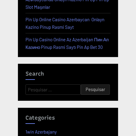
Slot Maşınlar
Pin Up Online Casino Azerbaycan ️ Onlayn
Kazino Pinup Rəsmi Sayt
Pin Up Casino Online Az Azerbaijan Пин Ап
Казино Pinup Rəsmi Saytı Pin Ap Bet 30
Search
Categories
1win Azerbajany