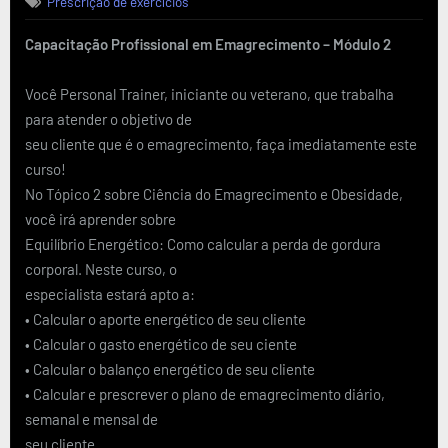
Prescrição de exercícios
Capacitação Profissional em Emagrecimento – Módulo 2
Você Personal Trainer, iniciante ou veterano, que trabalha
para atender o objetivo de
seu cliente que é o emagrecimento, faça imediatamente este
curso!
No Tópico 2 sobre Ciência do Emagrecimento e Obesidade,
você irá aprender sobre
Equilíbrio Energético: Como calcular a perda de gordura
corporal. Neste curso, o
especialista estará apto a:
• Calcular o aporte energético de seu cliente
• Calcular o gasto energético de seu ciente
• Calcular o balanço energético de seu cliente
• Calcular e prescrever o plano de emagrecimento diário,
semanal e mensal de
seu cliente