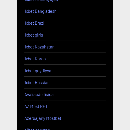
1xbet Bangladesh
1xbet Brazil
1xbet giriş
1xbet Kazahstan
1xbet Korea
1xbet qeydiyyat
1xbet Russian
Avaliação física
AZ Most BET
Azerbajany Mostbet
b1bet apostas