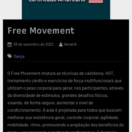
Free Movement
28 de setembro de 2022
Hendrik
Dança
O Free Movement mistura as técnicas de calistenia, HIIT,
treinamento cárdio e exercícios de força multifuncionais que
utilizam o peso corporal para gerar, nos participantes, através
da diversidade de estímulos, grandes desafios físicos,
visando, de forma segura, aumentar o nível de
condicionamento. A aula é projetada para todos que buscam
melhorar sua resistência geral, controle corporal, agilidade,
mobilidade, ritmo, promovendo a ampliação dos benefícios do