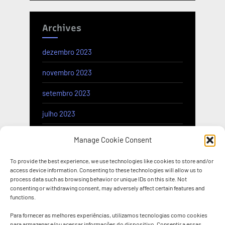
Archives
dezembro 2023
novembro 2023
setembro 2023
julho 2023
junho 2023
Manage Cookie Consent
março 2023
To provide the best experience, we use technologies like cookies to store and/or
access device information. Consenting to these technologies will allow us to
fevereiro 2023
process data such as browsing behavior or unique IDs on this site. Not
consenting or withdrawing consent, may adversely affect certain features and
novembro 2022
functions.
Para fornecer as melhores experiências, utilizamos tecnologias como cookies
outubro 2022
para armazenar e/ou acessar informações do dispositivo. Consentir a essas