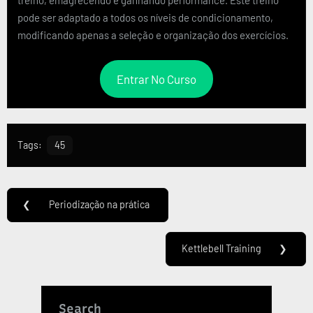
treino, emagrecendo e ganhando performance. Este treino
pode ser adaptado a todos os níveis de condicionamento,
modificando apenas a seleção e organização dos exercícios.
Entrar No Curso
Tags:
45
❮
Periodização na prática
Kettlebell Training
❯
Search