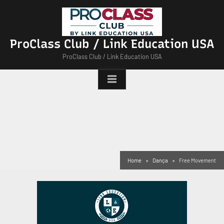
ProClass Club / Link Education USA
ProClass Club / Link Education USA
Home
Dança
Free Movement