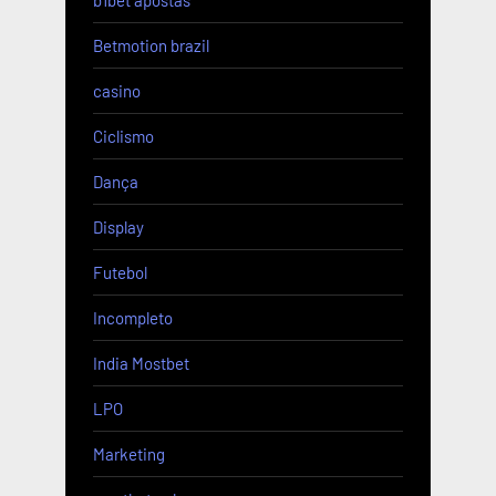
Betmotion brazil
casino
Ciclismo
Dança
Display
Futebol
Incompleto
India Mostbet
LPO
Marketing