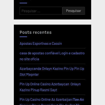
Posts recentes
Apostas Esportivas e Cassin
casa de apostas confiável Login e cadastro
no site oficia
Azərbaycanda Onlayn Kazino Pin Up Pin Up
Slot Maşınlar
Pin Up Online Casino Azerbaycan ️ Onlayn
Kazino Pinup Rəsmi Sayt
Pin Up Casino Online Az Azerbaijan Пин Ап