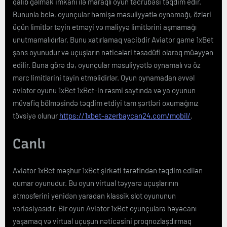
qalib gəlmək imkanı ilə maraqlı oyun təcrübəsi təqdim edir.
Bununla belə, oyunçular həmişə məsuliyyətlə oynamağı, özləri
üçün limitlər təyin etməyi və maliyyə limitlərini aşmamağı
unutmamalıdırlar. Bunu xatırlamaq vacibdir Aviator game 1xBet
şans oyunudur və uçuşların nəticələri təsadüfi olaraq müəyyən
edilir. Buna görə də, oyunçular məsuliyyətlə oynamalı və öz
mərc limitlərini təyin etməlidirlər. Oyun oynamadan əvvəl
aviator oyunu 1xBet 1xBet-in rəsmi saytında və ya oyunun
müvafiq bölməsində təqdim etdiyi tam şərtləri oxumağınız
tövsiyə olunur
https://1xbet-azerbaycan24.com/mobil/
.
Canlı
Aviator 1xBet məşhur 1xBet şirkəti tərəfindən təqdim edilən
qumar oyunudur. Bu oyun virtual təyyarə uçuşlarının
atmosferini yenidən yaradan klassik slot oyununun
variasiyasıdır. Bir oyun Aviator 1xBet oyunçulara həyəcanı
yaşamaq və virtual uçuşun nəticəsini proqnozlaşdırmaq