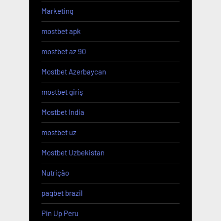
Marketing
mostbet apk
mostbet az 90
Mostbet Azerbaycan
mostbet giriş
Mostbet India
mostbet uz
Mostbet Uzbekistan
Nutrição
pagbet brazil
Pin Up Peru