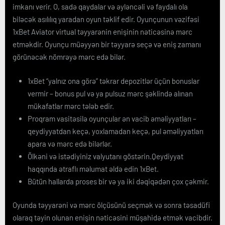
imkanı verir. O, sadə qaydalar və əyləncəli və faydalı ola
biləcək asılılıq yaradan oyun təklif edir. Oyunçunun vəzifəsi
1xBet Aviator virtual təyyarənin enişinin nəticəsinə mərc
etməkdir. Oyunçu müəyyən bir təyyarə seçə və eniş zamanı
görünəcək nömrəyə mərc edə bilər.
1xBet “yalnız ona görə” təkrar depozitlər üçün bonuslar
vermir – bonus pul və ya pulsuz mərc şəklində alınan
mükafatlar mərc tələb edir.
Proqram vasitəsilə oyunçular ən vacib əməliyyatları –
qeydiyyatdan keçə, yoxlamadan keçə, pul əməliyyatları
apara və mərc edə bilərlər.
Ölkəni və istədiyiniz valyutanı göstərin.Qeydiyyat
haqqında ətraflı məlumat əldə edin 1xBet.
Bütün hallarda proses bir və ya iki dəqiqədən çox çəkmir.
Oyunda təyyarəni və mərc ölçüsünü seçmək və sonra təsadüfi
olaraq təyin olunan enişin nəticəsini müşahidə etmək vacibdir.