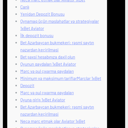
Canlı
Yenidən Depozit Bonusu
Oynamaq üçün məsləhətlər və strategiyalar
1xBet Aviator
İlk depozit bonusu
Bet Azərbaycan bukmekeri: rəsmi saytın
nəzərdən keçirilməsi
Bet şəxsi hesabınıza daxil olun
Oyunun qaydaları 1xBet Aviator
Mərc və pul çıxarma qaydaları
Minimum və maksimum tariflərMərclər 1xBet
Depozit
Mərc və pul çıxarma qaydaları
Oyuna giriş 1xBet Aviator
Bet Azərbaycan bukmekeri: rəsmi saytın
nəzərdən keçirilməsi
Necə mərc etmək olar Aviator 1xBet