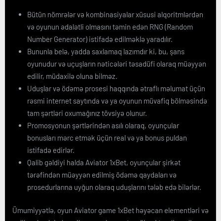
Bütün nömrələr və kombinasiyalar xüsusi alqoritmlərdən
və oyunun ədalətli olmasını təmin edən RNG (Random
Number Generator) istifadə edilməklə yaradılır.
Bununla belə, yadda saxlamaq lazımdır ki, bu, şans
oyunudur və uçuşların nəticələri təsadüfi olaraq müəyyən
edilir, müdaxilə oluna bilməz.
Uduşlar və ödəmə prosesi haqqında ətraflı məlumat üçün
rəsmi internet saytında və ya oyunun müvafiq bölməsində
tam şərtləri oxumağınız tövsiyə olunur.
Promosyonun şərtlərindən asılı olaraq, oyunçular
bonusları mərc etmək üçün real və ya bonus puldan
istifadə edirlər.
Qalib gəldiyi halda Aviator 1xBet, oyunçular şirkət
tərəfindən müəyyən edilmiş ödəmə qaydaları və
prosedurlarına uyğun olaraq uduşlarını tələb edə bilərlər.
Ümumiyyətlə, oyun Aviator game 1xBet həyəcan elementləri və