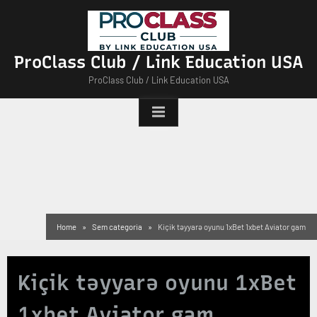
ProClass Club / Link Education USA
ProClass Club / Link Education USA
Home
Sem categoria
Kiçik təyyarə oyunu 1xBet 1xbet Aviator gam
Kiçik təyyarə oyunu 1xBet
1xbet Aviator gam