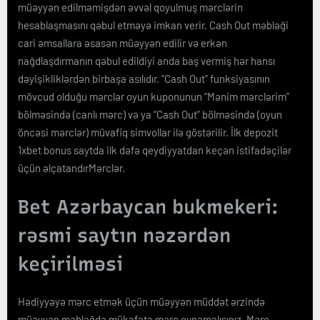
müəyyən edilməmişdən əvvəl qoyulmuş mərclərin
hesablaşmasını qəbul etməyə imkan verir. Cash Out məbləği
cari əmsallara əsasən müəyyən edilir və erkən
nağdlaşdırmanın qəbul edildiyi anda baş vermiş hər hansı
dəyişikliklərdən birbaşa asılıdır. “Cash Out” funksiyasının
mövcud olduğu mərclər oyun kuponunun “Mənim mərclərim”
bölməsində (canlı mərc) və ya “Cash Out” bölməsində (oyun
öncəsi mərclər) müvafiq simvollar ilə göstərilir. İlk depozit
1xbet bonus saytda ilk dəfə qeydiyyatdan keçən istifadəçilər
üçün əlçatandırMərclər.
Bet Azərbaycan bukmekeri:
rəsmi saytın nəzərdən
keçirilməsi
Hədiyyəyə mərc etmək üçün müəyyən müddət ərzində
müəyyən məbləğdə mükafata mərc oynamalısınız. Mərc