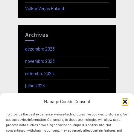
VulkanVegas Poland
Archives
dezembro 2023
novembro 2023
setembro 2023
julho 2023
junho 2023
Manage Cookie Consent
março 2023
To provide the best experience, we use technologies like cookies to store and/or
access device information. Consenting to these technologies will allow us to
fevereiro 2023
process data such as browsing behavior or unique IDs on this site. Not
consenting or withdrawing consent, may adversely affect certain features and