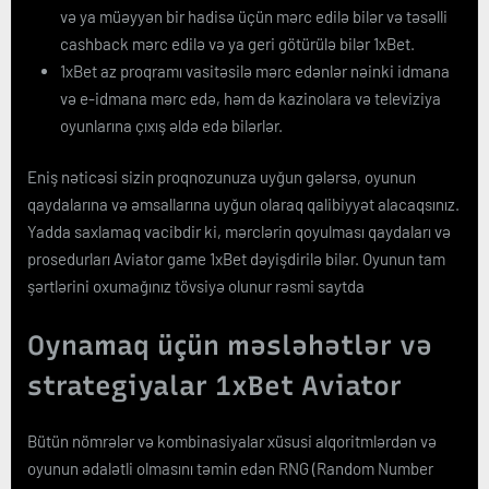
və ya müəyyən bir hadisə üçün mərc edilə bilər və təsəlli
cashback mərc edilə və ya geri götürülə bilər 1xBet.
1xBet az proqramı vasitəsilə mərc edənlər nəinki idmana
və e-idmana mərc edə, həm də kazinolara və televiziya
oyunlarına çıxış əldə edə bilərlər.
Eniş nəticəsi sizin proqnozunuza uyğun gələrsə, oyunun
qaydalarına və əmsallarına uyğun olaraq qalibiyyət alacaqsınız.
Yadda saxlamaq vacibdir ki, mərclərin qoyulması qaydaları və
prosedurları Aviator game 1xBet dəyişdirilə bilər. Oyunun tam
şərtlərini oxumağınız tövsiyə olunur rəsmi saytda
Oynamaq üçün məsləhətlər və
strategiyalar 1xBet Aviator
Bütün nömrələr və kombinasiyalar xüsusi alqoritmlərdən və
oyunun ədalətli olmasını təmin edən RNG (Random Number