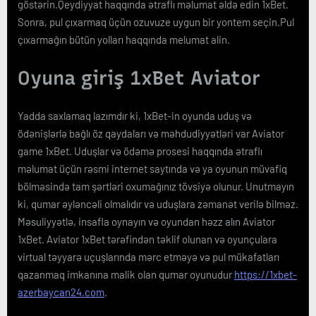
göstərin.Qeydiyyat haqqında ətraflı məlumat əldə edin 1xBet.
Sonra, pul çıxarmaq üçün ozuvuze uygun bir yontem seçin.Pul
çıxarmağın bütün yolları haqqında melumat alin.
Oyuna giriş 1xBet Aviator
Yadda saxlamaq lazımdır ki, 1xBet-in oyunda uduş və
ödənişlərlə bağlı öz qaydaları və məhdudiyyətləri var Aviator
game 1xBet. Uduşlar və ödəmə prosesi haqqında ətraflı
məlumat üçün rəsmi internet saytında və ya oyunun müvafiq
bölməsində tam şərtləri oxumağınız tövsiyə olunur. Unutmayın
ki, qumar əyləncəli olmalıdır və uduşlara zəmanət verilə bilməz.
Məsuliyyətlə, insafla oynayın və oyundan həzz alın Aviator
1xBet. Aviator 1xBet tərəfindən təklif olunan və oyunçulara
virtual təyyarə uçuşlarında mərc etməyə və pul mükafatları
qazanmaq imkanına malik olan qumar oyunudur
https://1xbet-
azerbaycan24.com
.