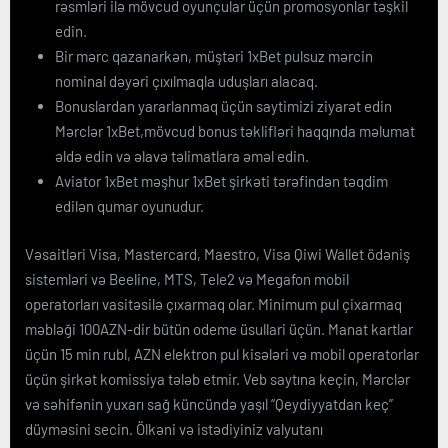
rəsmləri ilə mövcud oyunçular üçün promosyonlar təşkil
edin.
Bir mərc qazanarkən, müştəri 1xBet pulsuz mərcin
nominal dəyəri çıxılmaqla uduşları alacaq.
Bonuslardan yararlanmaq üçün saytimizi ziyarət edin
Mərclər 1xBet,mövcud bonus təklifləri haqqında məlumat
əldə edin və əlavə təlimatlara əməl edin.
Aviator 1xBet məşhur 1xBet şirkəti tərəfindən təqdim
edilən qumar oyunudur.
Vəsaitləri Visa, Mastercard, Maestro, Visa Qiwi Wallet ödəniş
sistemləri və Beeline, MTS, Tele2 və Megafon mobil
operatorları vasitəsilə çıxarmaq olar. Minimum pul çixarmaq
məbləği 100AZN-dir bütün odeme üsullari üçün. Manat kartlar
üçün 15 min rubl, AZN elektron pul kisələri və mobil operatorlar
üçün şirkət komissiya tələb etmir. Veb saytına keçin, Mərclər
və səhifənin yuxarı sağ küncündə yaşıl “Qeydiyyatdan keç”
düyməsini secin. Ölkəni və istədiyiniz valyutanı