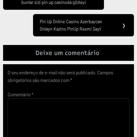
bunlar sizi pin up casinoda gözləyi
Pin Up Online Casino Azerbaycan ️
❯
Onlayn Kazino PinUp Rəsmi Sayt
Deixe um comentário
O seu endereço de e-mail não será publicado.
Campos
obrigatórios são marcados com
*
Comentário
*