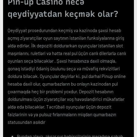
Pin-up Casino necə
qeydiyyatdan keçmək olar?
Qeydiyyat prosedurundan keçmiş və kazinoda şəxsi hesab
açmış ziyarətçilər oyun saytının istənilən funksiyalarına giriş
əldə edirlər. İlk depoziti doldurarkən oyunçular istənilən slot
maşınlarını, ruletləri və hətta real pul üçün canlı dilerlərlə canlı
oyunları seçə biləcəklər . Şəxsi hesabınıza daxil olmaqla,
qonaq istədiyi ödəniş üsulunu seçə və müvafiq rekvizitləri
doldura biləcək. Oyunçular deyirlər ki, pul dərhal Pinup online
hesaba daxil olur, qumarbazların bu onlayn kazinodan pul
çıxarmaqda heç bir problemi yoxdur. Depozit hesabının
doldurulması üçün ziyarətçilər xoş həvəsləndirici mükafatlar
əldə edə biləcəklər. Təcrübəli oyunçular üçün depozit
faizlərinin və ya pulsuz fırlanmaların miqdarı qumarbazın
statusundan asılıdır
Bundan əlavə, əksər rus bahisçilərinin marağına səbəb