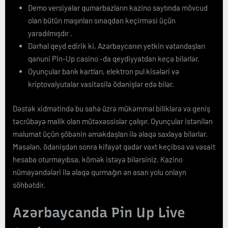
Demo versiyalar qumarbazların kazino saytında mövcud
olan bütün maşınları sınaqdan keçirməsi üçün
yaradılmışdır .
Dərhal qeyd edirik ki, Azərbaycanın yetkin vətəndaşları
qanuni Pin-Up casino -da qeydiyyatdan keçə bilərlər.
Oyunçular bank kartları, elektron pul kisələri və
kriptovalyutalar vasitəsilə ödənişlər edə bilər.
Dəstək xidmətində bu sahə üzrə mükəmməl biliklərə və geniş
təcrübəyə malik olan mütəxəssislər çalışır. Oyunçular istənilən
məlumat üçün şöbənin əməkdaşları ilə əlaqə saxlaya bilərlər.
Məsələn, ödənişdən sonra kifayət qədər vaxt keçibsə və vəsait
hesaba oturmayıbsa, kömək istəyə bilərsiniz. Kazino
nümayəndələri ilə əlaqə qurmağın ən asan yolu onlayn
söhbətdir.
Azərbaycanda Pin Up Live