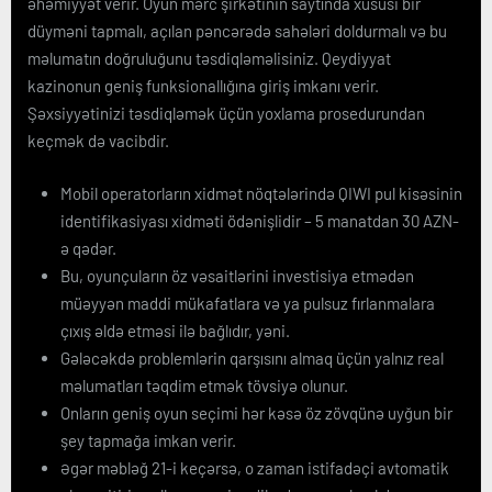
əhəmiyyət verir. Oyun mərc şirkətinin saytında xüsusi bir
düyməni tapmalı, açılan pəncərədə sahələri doldurmalı və bu
məlumatın doğruluğunu təsdiqləməlisiniz. Qeydiyyat
kazinonun geniş funksionallığına giriş imkanı verir.
Şəxsiyyətinizi təsdiqləmək üçün yoxlama prosedurundan
keçmək də vacibdir.
Mobil operatorların xidmət nöqtələrində QIWI pul kisəsinin
identifikasiyası xidməti ödənişlidir – 5 manatdan 30 AZN-
ə qədər.
Bu, oyunçuların öz vəsaitlərini investisiya etmədən
müəyyən maddi mükafatlara və ya pulsuz fırlanmalara
çıxış əldə etməsi ilə bağlıdır, yəni.
Gələcəkdə problemlərin qarşısını almaq üçün yalnız real
məlumatları təqdim etmək tövsiyə olunur.
Onların geniş oyun seçimi hər kəsə öz zövqünə uyğun bir
şey tapmağa imkan verir.
Əgər məbləğ 21-i keçərsə, o zaman istifadəçi avtomatik