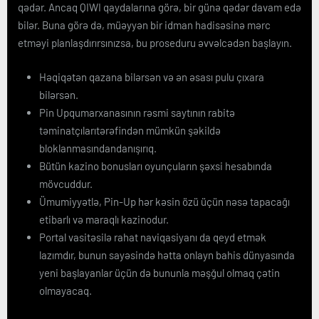
qədər. Ancaq QIWI qaydalarına görə, bir günə qədər davam edə
bilər. Buna görə də, müəyyən bir idman hadisəsinə mərc
etməyi planlaşdırırsınızsa, bu proseduru əvvəlcədən başlayın.
Həqiqətən qazana bilərsən və ən əsası pulu çıxara
bilərsən.
Pin Upqumarxanasının rəsmi saytının rabitə
təminatçılarıtərəfindən mümkün şəkildə
bloklanmasındandanışırıq.
Bütün kazino bonusları oyunçuların şəxsi hesabında
mövcuddur.
Ümumiyyətlə, Pin-Up hər kəsin özü üçün nəsə tapacağı
etibarlı və maraqlı kazinodur.
Portal vasitəsilə rahat naviqasiyanı da qeyd etmək
lazımdır, bunun sayəsində hətta onlayn bahis dünyasında
yeni başlayanlar üçün də bununla məşğul olmaq çətin
olmayacaq.