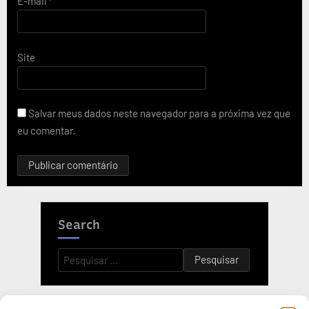
E-mail
*
Site
Salvar meus dados neste navegador para a próxima vez que
eu comentar.
Search