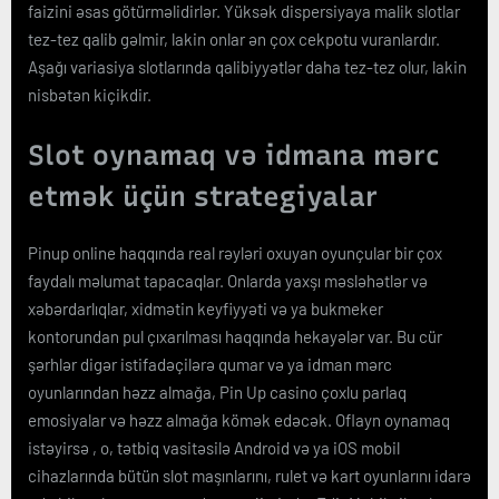
faizini əsas götürməlidirlər. Yüksək dispersiyaya malik slotlar
tez-tez qalib gəlmir, lakin onlar ən çox cekpotu vuranlardır.
Aşağı variasiya slotlarında qalibiyyətlər daha tez-tez olur, lakin
nisbətən kiçikdir.
Slot oynamaq və idmana mərc
etmək üçün strategiyalar
Pinup online haqqında real rəyləri oxuyan oyunçular bir çox
faydalı məlumat tapacaqlar. Onlarda yaxşı məsləhətlər və
xəbərdarlıqlar, xidmətin keyfiyyəti və ya bukmeker
kontorundan pul çıxarılması haqqında hekayələr var. Bu cür
şərhlər digər istifadəçilərə qumar və ya idman mərc
oyunlarından həzz almağa, Pin Up casino çoxlu parlaq
emosiyalar və həzz almağa kömək edəcək. Oflayn oynamaq
istəyirsə , o, tətbiq vasitəsilə Android və ya iOS mobil
cihazlarında bütün slot maşınlarını, rulet və kart oyunlarını idarə