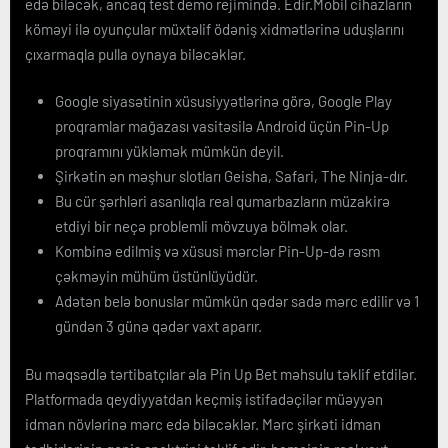
edə biləcək, ancaq test demo rejimində. Edir.Mobil cihazların
köməyi ilə oyunçular müxtəlif ödəniş xidmətlərinə uduşlarını
çıxarmaqla pulla oynaya biləcəklər.
Google siyasətinin xüsusiyyətlərinə görə, Google Play
proqramlar mağazası vasitəsilə Android üçün Pin-Up
proqramını yükləmək mümkün deyil.
Şirkətin ən məşhur slotları Geisha, Safari, The Ninja-dır.
Bu cür şərhləri asanlıqla real qumarbazların müzakirə
etdiyi bir neçə problemli mövzuya bölmək olar.
Kombinə edilmiş və xüsusi mərclər Pin-Up-də rəsm
çəkməyin mühüm üstünlüyüdür.
Adətən belə bonuslar mümkün qədər sadə mərc edilir və 1
gündən 3 günə qədər vaxt aparır.
Bu məqsədlə tərtibatçılar əla Pin Up Bet məhsulu təklif etdilər.
Platformada qeydiyyatdan keçmiş istifadəçilər müəyyən
idman növlərinə mərc edə biləcəklər. Mərc şirkəti idman