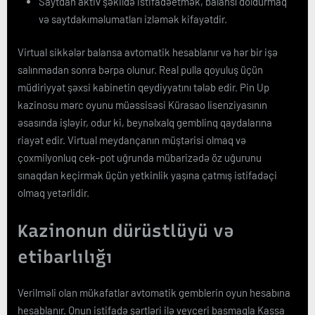
Saytdan aktiv şəkildə istifadəetmək, balansı doldurmaq
və saytdakıməlumatları izləmək kifayətdir.
Virtual sikkələr balansa avtomatik hesablanır və hər bir işə
salınmadan sonra bərpa olunur. Real pulla qoyuluş üçün
müdiriyyət şəxsi kabinetin qeydiyyatını tələb edir. Pin Up
kazinosu mərc oyunu müəssisəsi Kürasao lisenziyasının
əsasında işləyir, odur ki, beynəlxalq gemblinq qaydalarına
riayət edir. Virtual meydançanın müştərisi olmaq və
çoxmilyonluq cek-pot uğrunda mübarizədə öz uğurunu
sınaqdan keçirmək üçün yetkinlik yaşına çatmış istifadəçi
olmaq yetərlidir.
Kazinonun dürüstlüyü və
etibarlılığı
Verilməli olan mükafatlar avtomatik gemblerin oyun hesabına
hesablanır. Onun istifadə şərtləri ilə veyceri basmaqla Kassa