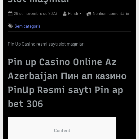
28 de novembro de 2023
Hendrik
Nenhum comentário
Sem categoria
Pin Up Casino rəsmi saytı slot maşınları
Pin up Casino Online Az
Azerbaijan Пин ап казино
PinUp Rəsmi saytı Pin ap
bet 306
Content