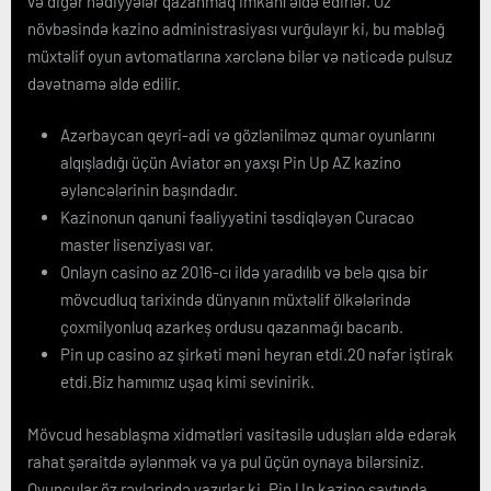
və digər hədiyyələr qazanmaq imkanı əldə edirlər. Öz
növbəsində kazino administrasiyası vurğulayır ki, bu məbləğ
müxtəlif oyun avtomatlarına xərclənə bilər və nəticədə pulsuz
dəvətnamə əldə edilir.
Azərbaycan qeyri-adi və gözlənilməz qumar oyunlarını
alqışladığı üçün Aviator ən yaxşı Pin Up AZ kazino
əyləncələrinin başındadır.
Kazinonun qanuni fəaliyyətini təsdiqləyən Curacao
master lisenziyası var.
Onlayn casino az 2016-cı ildə yaradılıb və belə qısa bir
mövcudluq tarixində dünyanın müxtəlif ölkələrində
çoxmilyonluq azarkeş ordusu qazanmağı bacarıb.
Pin up casino az şirkəti məni heyran etdi.20 nəfər iştirak
etdi.Biz hamımız uşaq kimi sevinirik.
Mövcud hesablaşma xidmətləri vasitəsilə uduşları əldə edərək
rahat şəraitdə əylənmək və ya pul üçün oynaya bilərsiniz.
Oyunçular öz rəylərində yazırlar ki, Pin Up kazino saytında