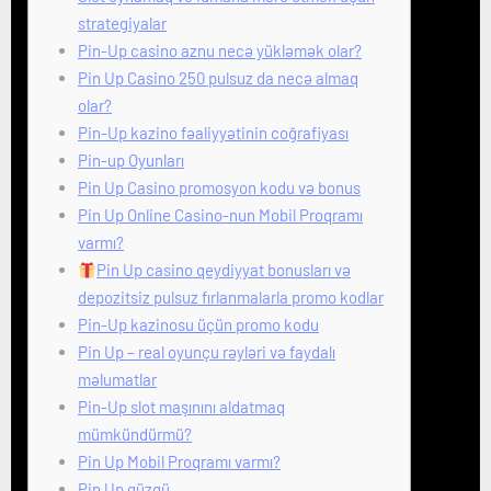
strategiyalar
Pin-Up casino aznu necə yükləmək olar?
Pin Up Casino 250 pulsuz da necə almaq
olar?
Pin-Up kazino fəaliyyətinin coğrafiyası
Pin-up Oyunları
Pin Up Casino promosyon kodu və bonus
Pin Up Online Casino-nun Mobil Proqramı
varmı?
Pin Up casino qeydiyyat bonusları və
depozitsiz pulsuz fırlanmalarla promo kodlar
Pin-Up kazinosu üçün promo kodu
Pin Up – real oyunçu rəyləri və faydalı
məlumatlar
Pin-Up slot maşınını aldatmaq
mümkündürmü?
Pin Up Mobil Proqramı varmı?
Pin Up güzgü