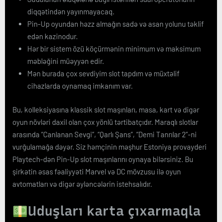
diqqətindən yayınmayacaq.
Pin-Up oyundan həzz almağın sadə və asan yolunu təklif
edən kazinodur.
Hər bir sistem özü köçürmənin minimum və maksimum
məbləğini müəyyən edir.
Mən burada çox sevdiyim slot tapdım və müxtəlif
cihazlarda oynamaq imkanım var.
Bu, kolleksiyasına klassik slot maşınları, masa, kart və digər
oyun növləri daxil olan çox yönlü tərtibatçıdır. Maraqlı slotlar
arasında “Canlanan Sevgi”, “Qarlı Şans”, “Demi Tanrılar 2”-ni
vurğulamağa dəyər. Siz həmçinin məşhur Estoniya provayderi
Playtech-dən Pin-Up slot maşınlarını oynaya bilərsiniz. Bu
şirkətin əsas fəaliyyəti Marvel və DC mövzusu ilə oyun
avtomatları və digər əyləncələrin istehsalıdır.
Uduşları karta çıxarmaqla