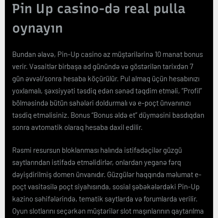
Pin Up casino-də real pulla
oynayın
Bundan əlavə, Pin-Up casino az müştərilərinə 10 manat bonus
verir. Vəsaitlər birbaşa ad günündə və göstərilən tarixdən 7
gün əvvəl/sonra hesaba köçürülür. Pul almaq üçün hesabınızı
yoxlamalı, şəxsiyyəti təsdiq edən sənəd təqdim etməli, “Profil”
bölməsində bütün sahələri doldurmalı və e-poçt ünvanınızı
təsdiq etməlisiniz. Bonus “Bonus əldə et” düyməsini basdıqdan
sonra avtomatik olaraq hesaba daxil edilir.
Rəsmi resursun bloklanması halında istifadəçilər güzgü
saytlarından istifadə etməlidirlər, onlardan yeganə fərq
dəyişdirilmiş domen ünvanıdır. Güzgülər haqqında məlumat e-
poçt vasitəsilə poçt siyahısında, sosial şəbəkələrdəki Pin-Up
kazino səhifələrində, tematik saytlarda və forumlarda verilir.
Oyun slotlarını seçərkən müştərilər slot maşınlarının qaytarılma