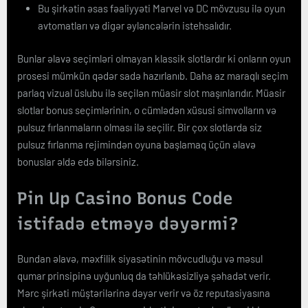
Bu şirkətin əsas fəaliyyəti Marvel və DC mövzusu ilə oyun
avtomatları və digər əyləncələrin istehsalıdır.
Bunlar əlavə seçimləri olmayan klassik slotlardır ki onların oyun
prosesi mümkün qədər sadə hazırlanıb. Daha az maraqlı seçim
parlaq vizual üslubu ilə seçilən müasir slot maşınlarıdır. Müasir
slotlar bonus seçimlərinin, o cümlədən xüsusi simvolların və
pulsuz fırlanmaların olması ilə seçilir. Bir çox slotlarda siz
pulsuz fırlanma rejimindən oyuna başlamaq üçün əlavə
bonuslar əldə edə bilərsiniz.
Pin Up Casino Bonus Code
istifadə etməyə dəyərmi?
Bundan əlavə, məxfilik siyasətinin mövcudluğu və məsul
qumar prinsipinə uyğunluq da təhlükəsizliyə şəhadət verir.
Mərc şirkəti müştərilərinə dəyər verir və öz reputasiyasına