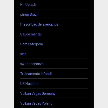
PinUp apk
pinup Brazil
Prescrição de exercícios
Saúde mental
Sem categoria
slot
sweet bonanza
Treinamento infantil
UZ Most bet
Vulkan Vegas Germany
Vulkan Vegas Poland