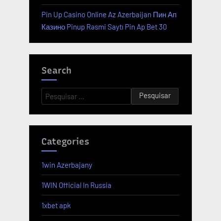
Pin Up Casino Online Az Azerbaijan Пин Ап
Казино Pinup Rəsmi Saytı Pin Ap Bet 30
Search
Categories
1win Azerbajany
1WIN Official In Russia
1xbet apk