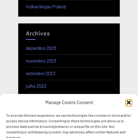
VulkanVegas Poland
Archives
dezembro 2023
novembro 2023
setembro 2023
julho 2023
junho 2023
Manage Cookie Consent
março 2023
To provide the best experience, we use technologies like cookies to store and/or
access device information. Consenting to these technologies will allow us to
fevereiro 2023
process data such as browsing behavior or unique IDs on this site. Not
consenting or withdrawing consent, may adversely affect certain features and
novembro 2022
functions.