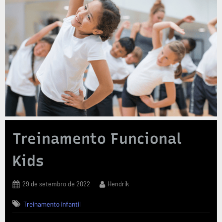
Treinamento Funcional
Kids
29 de setembro de 2022
Hendrik
Treinamento infantil