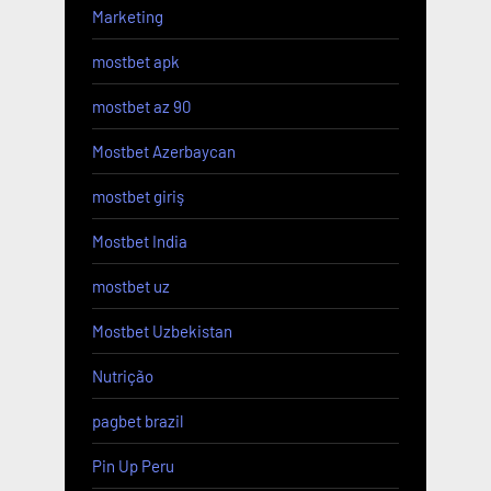
Marketing
mostbet apk
mostbet az 90
Mostbet Azerbaycan
mostbet giriş
Mostbet India
mostbet uz
Mostbet Uzbekistan
Nutrição
pagbet brazil
Pin Up Peru